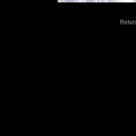
Retur