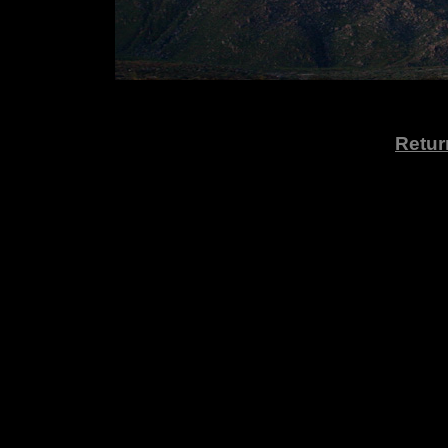
Retur