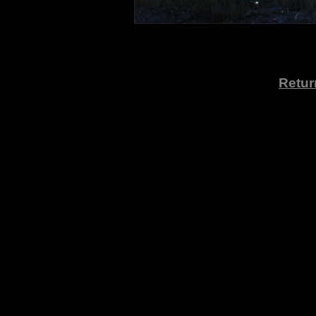
Retur